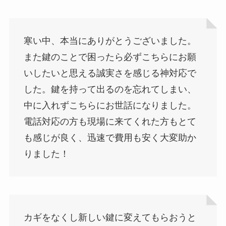
寒い中、本当にありがとうございました。
また鍵のことで困ったら必ずこちらにお願
いしたいと思える誠実さを感じる神対応で
した。鍵を持って出るのを忘れてしまい、
中に入れずこちらにお世話になりました。
電話対応の方も現場に来てくれた方もとて
も感じが良く、迅速で費用も安く大変助か
りました！
カギをなくし新しい鍵に変えてもらおうと