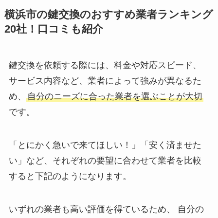
横浜市の鍵交換のおすすめ業者ランキング
20社！口コミも紹介
鍵交換を依頼する際には、料金や対応スピード、
サービス内容など、業者によって強みが異なるた
め、
自分のニーズに合った業者を選ぶことが大切
です。
「とにかく急いで来てほしい！」「安く済ませた
い」など、それぞれの要望に合わせて業者を比較
すると下記のようになります。
いずれの業者も高い評価を得ているため、 自分の