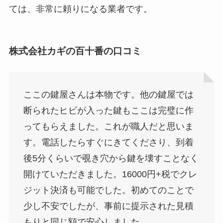
ては、非常に頼りになる業者です。
株式会社カギの百十番の口コミ
ここの鍵屋さんは本物です。他の鍵屋では
断られたヒビが入った鍵もここは完璧に作
ってもらえました。これが職人だと思いま
す。電話したらすぐにきてくださり、到着
後5分くらいで覗き穴から鍵を壊すことなく
開けていただきました。16000円+税でクレ
ジット決済も可能でした。初めてのことで
少し不安でしたが、事前に提示された見積
もりと同じ額で安心しました。