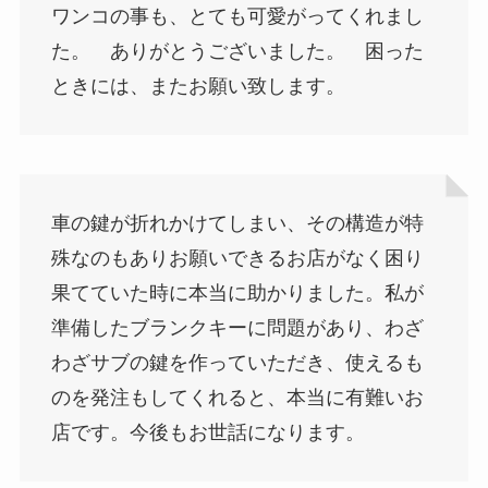
ワンコの事も、とても可愛がってくれまし
た。 ありがとうございました。 困った
ときには、またお願い致します。
車の鍵が折れかけてしまい、その構造が特
殊なのもありお願いできるお店がなく困り
果てていた時に本当に助かりました。私が
準備したブランクキーに問題があり、わざ
わざサブの鍵を作っていただき、使えるも
のを発注もしてくれると、本当に有難いお
店です。今後もお世話になります。