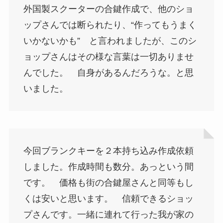
外国製スクーターの合鍵作成で、他のショ
ップさんでは断られたり、“作ってもうまく
いかないかも” と言われましたが、このシ
ョップさんはその様な言葉は一切ありませ
んでした。 自身があるんだろうな。と思
いました。
今回ブランクキーを２本持ち込み作成依頼
しました。作成時間も数分。あっという間
です。 価格も街の合鍵屋さんと同等もし
くは安いと思います。 信頼できるショッ
プさんです。一緒に連れて行った我が家の