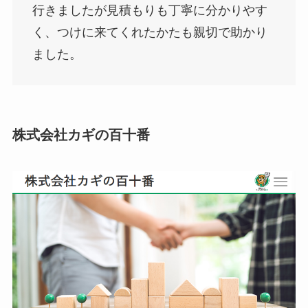
行きましたが見積もりも丁寧に分かりやす
く、つけに来てくれたかたも親切で助かり
ました。
株式会社カギの百十番