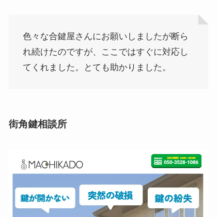
色々な合鍵屋さんにお願いしましたが断ら
れ続けたのですが、ここではすぐに対応し
てくれました。とても助かりました。
街角鍵相談所