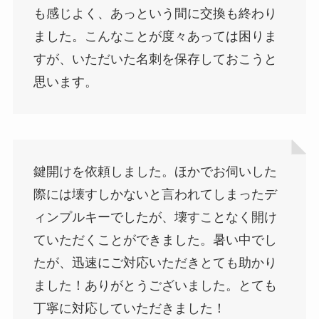
も感じよく、あっという間に交換も終わり
ました。こんなことが度々あっては困りま
すが、いただいた名刺を保存しておこうと
思います。
鍵開けを依頼しました。ほかでお伺いした
際には壊すしかないと言われてしまったデ
ィンプルキーでしたが、壊すことなく開け
ていただくことができました。暑い中でし
たが、迅速にご対応いただきとても助かり
ました！ありがとうございました。とても
丁寧に対応していただきました！