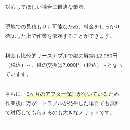
対応してほしい場合に最適な業者。
現地での見積もりも可能なため、料金をしっかり
確認した上で作業を依頼することができます。
料金も比較的リーズナブルで鍵の解錠は2,980円
（税込）～、鍵の交換は7,000円（税込）～となっ
ています。
さらに、
3ヶ月のアフター保証が付いている
ため、
作業後に万が一トラブルが発生した場合でも無料
で対応してもらえるのも大きなメリットです。