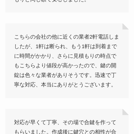
こちらの会社の他に近くの業者2軒電話しま
したが、1軒は断られ、もう1軒は到着まで
に時間がかかり、さらに見積もりの時点で
もこちらより値段が高かったので、鍵の開
錠は色々な業者がありそうです。迅速で丁
寧な対応、本当にありがとうございます。
対応が早くて丁寧、その場で合鍵を作って
もらいました。作成後に鍵穴との相性が合