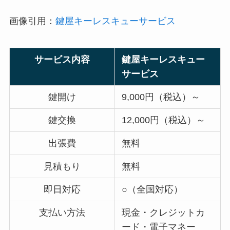
画像引用：
鍵屋キーレスキューサービス
サービス内容
鍵屋キーレスキュー
サービス
鍵開け
9,000円（税込）～
鍵交換
12,000円（税込）～
出張費
無料
見積もり
無料
即日対応
○（全国対応）
支払い方法
現金・クレジットカ
ード・電子マネー