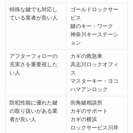
特殊な鍵でも対応し
ゴールドロックサー
ている業者が良い人
ビス
鍵のキー・ワーク
神奈川キーステーシ
ョン
アフターフォローの
カギの救急車
充実さを重要視した
具志川ロックオフィ
い人
ス
マスターキー・ヨコ
ハマアンロック
防犯性能に優れた鍵
街角鍵相談所
の取り扱いがある業
カギのサポート
者が良い人
カギの横浜
ロックサービス川井