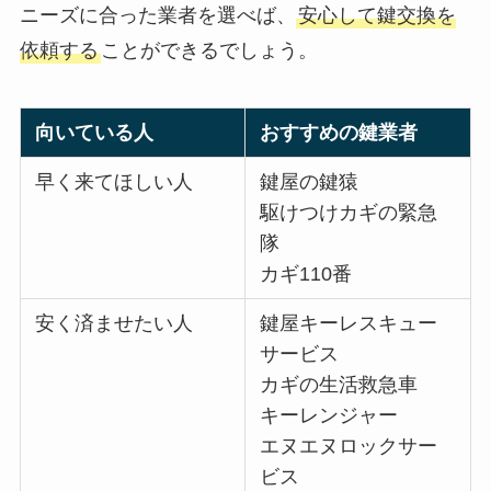
ニーズに合った業者を選べば、
安心して鍵交換を
依頼する
ことができるでしょう。
向いている人
おすすめの鍵業者
早く来てほしい人
鍵屋の鍵猿
駆けつけカギの緊急
隊
カギ110番
安く済ませたい人
鍵屋キーレスキュー
サービス
カギの生活救急車
キーレンジャー
エヌエヌロックサー
ビス