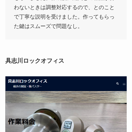
わないときは調整対応するので、とのこと
で丁寧な説明を受けました。作ってもらっ
た鍵はスムーズで問題なし。
具志川ロックオフィス