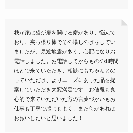
我が家は猫が扉を開ける癖があり、悩んで
おり、突っ張り棒でその場しのぎをしてい
ましたが、最近地震が多く、心配になりお
電話しました。お電話してからものの1時間
ほどで来ていただき、相談にもちゃんとの
っていただき、よりニーズにあった品を提
案していただき大変満足です！お値段も良
心的で来ていただいた方の言葉づかいもお
仕事も丁寧で感じもよく、また何かあれば
お願いしたいと思いました！