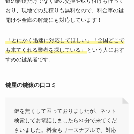
鍵の解錠だけでなく鍵の交換や取り付けも行って
おり、現地での見積りも無料なので、料金車の鍵
開けや金庫の解錠にも対応しています！
「とにかく迅速に対応してほしい」「全国どこで
も来てくれる業者を探している」
という人におす
すめの鍵業者です。
鍵屋の鍵猿の口コミ
鍵を無くして困っておりましたが、ネット
検索してお電話しましたら30分で来てくだ
さいました。料金もリーズナブルで、対応