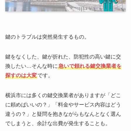
鍵のトラブルは突然発生するもの。
鍵をなくした、鍵が折れた、防犯性の高い鍵に交
換したい…そんな時に
急いで頼れる鍵交換業者を
探すのは大変
です。
横浜市には多くの鍵交換業者がありますが「どこ
に頼めばいいの？」「料金やサービス内容はどう
違うの？」と疑問を抱きながらもなんとなく選ん
でしまうと、余計な出費が発生することも。