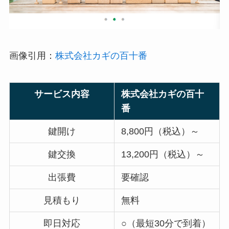
画像引用：
株式会社カギの百十番
サービス内容
株式会社カギの百十
番
鍵開け
8,800円（税込）～
鍵交換
13,200円（税込）～
出張費
要確認
見積もり
無料
即日対応
○（最短30分で到着）