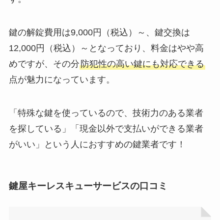
鍵の解錠費用は9,000円（税込）～、鍵交換は
12,000円（税込）～となっており、料金はやや高
めですが、その分
防犯性の高い鍵にも対応できる
点が魅力になっています。
「特殊な鍵を使っているので、技術力のある業者
を探している」「現金以外で支払いができる業者
がいい」という人におすすめの鍵業者です！
鍵屋キーレスキューサービスの口コミ