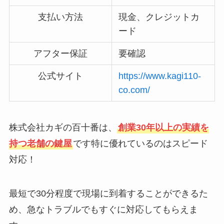
支払い方法
現金、クレジットカ
ード
アフター保証
要確認
公式サイト
https://www.kagi110-
co.com/
株式会社カギの百十番は、
創業30年以上の実績を
持つ老舗の鍵屋
です特に優れているのはスピード
対応！
最短で30分程度で現場に到着することができるた
め、急なトラブルでもすぐに対応してもらえま