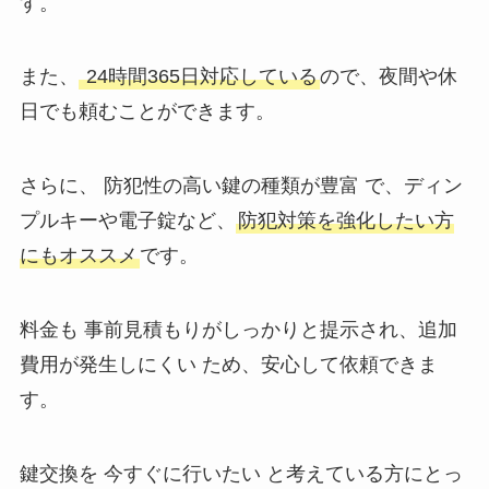
す。
また、
24時間365日対応している
ので、夜間や休
日でも頼むことができます。
さらに、 防犯性の高い鍵の種類が豊富 で、ディン
プルキーや電子錠など、
防犯対策を強化したい方
にもオススメ
です。
料金も 事前見積もりがしっかりと提示され、追加
費用が発生しにくい ため、安心して依頼できま
す。
鍵交換を 今すぐに行いたい と考えている方にとっ