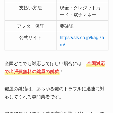
支払い方法
現金・クレジットカ
ード・電子マネー
アフター保証
要確認
公式サイト
https://sls.co.jp/kagiza
ru/
全国どこでも対応してほしい場合には、
全国対応
で出張費無料の鍵屋の鍵猿
！
鍵屋の鍵猿は、あらゆる鍵のトラブルに迅速に対
応してくれる専門業者です。