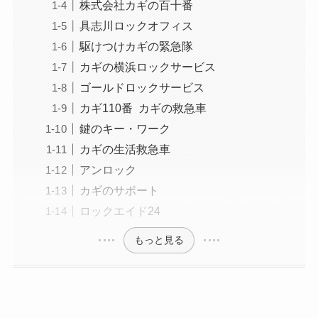
株式会社カギの百十番
具志川ロックオフィス
駆けつけカギの緊急隊
カギの横浜ロックサービス
ゴールドロックサービス
カギ110番 カギの救急車
鍵のキー・ワーク
カギの生活救急車
アンロック
カギのサポート
ロックエイド24
もっと見る