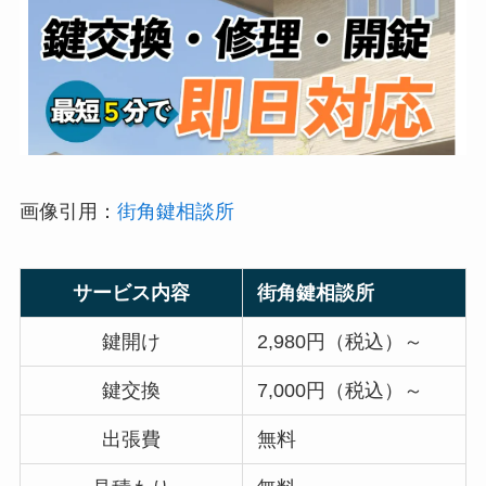
画像引用：
街角鍵相談所
サービス内容
街角鍵相談所
鍵開け
2,980円（税込）～
鍵交換
7,000円（税込）～
出張費
無料