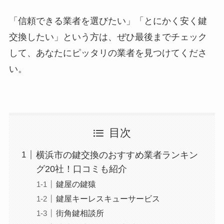
「信頼できる業者を選びたい」「とにかく安く鍵
交換したい」という方は、ぜひ最後までチェック
して、あなたにピッタリの業者を見つけてくださ
い。
目次
横浜市の鍵交換のおすすめ業者ランキン
グ20社！口コミも紹介
鍵屋の鍵猿
鍵屋キーレスキューサービス
街角鍵相談所