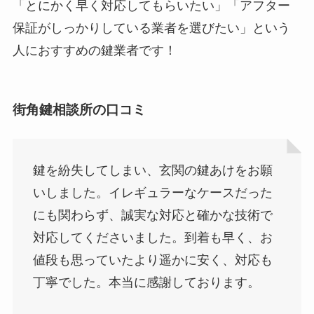
「とにかく早く対応してもらいたい」「アフター
保証がしっかりしている業者を選びたい」という
人におすすめの鍵業者です！
街角鍵相談所の口コミ
鍵を紛失してしまい、玄関の鍵あけをお願
いしました。イレギュラーなケースだった
にも関わらず、誠実な対応と確かな技術で
対応してくださいました。到着も早く、お
値段も思っていたより遥かに安く、対応も
丁寧でした。本当に感謝しております。