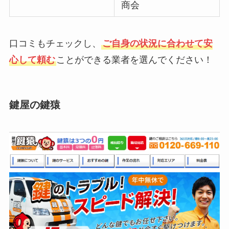
商会
口コミもチェックし、
ご自身の状況に合わせて安
心して頼む
ことができる業者を選んでください！
鍵屋の鍵猿