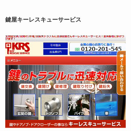
鍵屋キーレスキューサービス