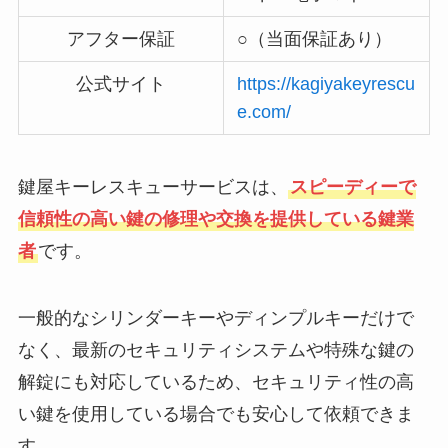
アフター保証
○（当面保証あり）
公式サイト
https://kagiyakeyrescu
e.com/
鍵屋キーレスキューサービスは、
スピーディーで
信頼性の高い鍵の修理や交換を提供している鍵業
者
です。
一般的なシリンダーキーやディンプルキーだけで
なく、最新のセキュリティシステムや特殊な鍵の
解錠にも対応しているため、セキュリティ性の高
い鍵を使用している場合でも安心して依頼できま
す。