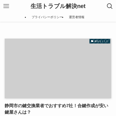
生活トラブル解決net
プライバシーポリシー
運営者情報
鍵をなくした
静岡市の鍵交換業者でおすすめ7社！合鍵作成が安い
鍵屋さんは？