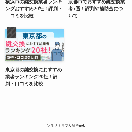
横浜市の鍵交換業者ランキ
京都市でおすすめ鍵交換業
ングおすすめ20社！評判・
者7選！評判や補助金につ
口コミを比較
いて
東京都の鍵交換におすすめ
業者ランキング20社！評
判・口コミを比較
©
生活トラブル解決net.