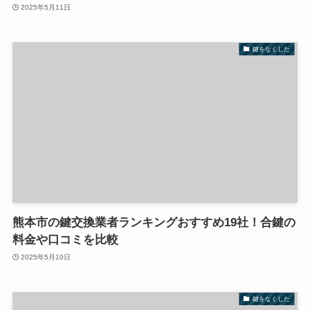
2025年5月11日
鍵をなくした
熊本市の鍵交換業者ランキングおすすめ19社！合鍵の
料金や口コミを比較
2025年5月10日
鍵をなくした