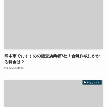
熊本市でおすすめの鍵交換業者7社！合鍵作成にかか
る料金は？
2025年5月10日
鍵をなくした