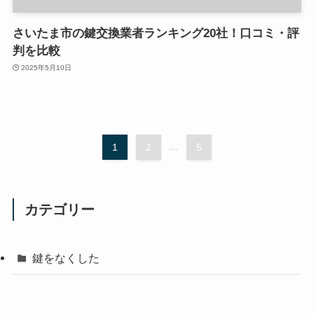
さいたま市の鍵交換業者ランキング20社！口コミ・評
判を比較
2025年5月10日
1
2
...
5
カテゴリー
鍵をなくした