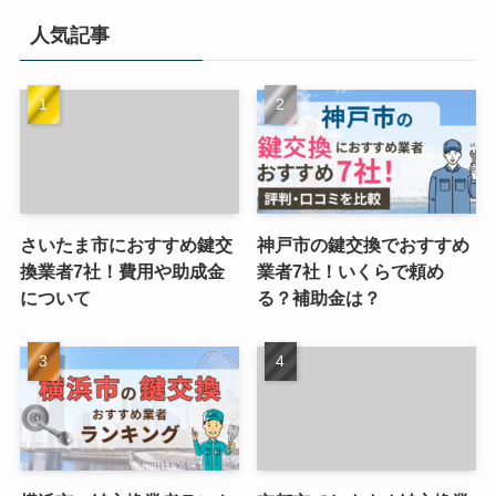
人気記事
さいたま市におすすめ鍵交
神戸市の鍵交換でおすすめ
換業者7社！費用や助成金
業者7社！いくらで頼め
について
る？補助金は？