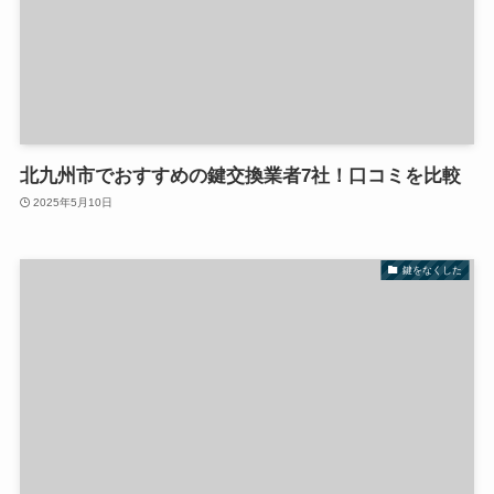
北九州市でおすすめの鍵交換業者7社！口コミを比較
2025年5月10日
鍵をなくした