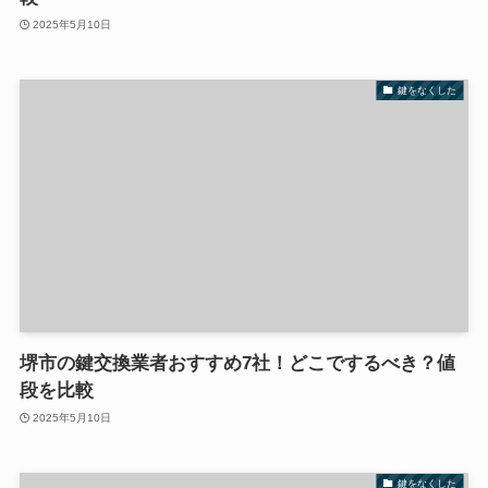
2025年5月10日
鍵をなくした
堺市の鍵交換業者おすすめ7社！どこでするべき？値
段を比較
2025年5月10日
鍵をなくした