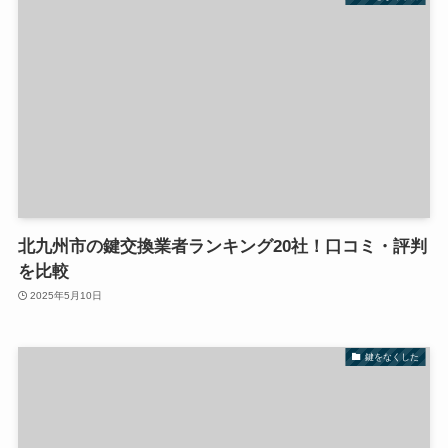
北九州市の鍵交換業者ランキング20社！口コミ・評判
を比較
2025年5月10日
鍵をなくした