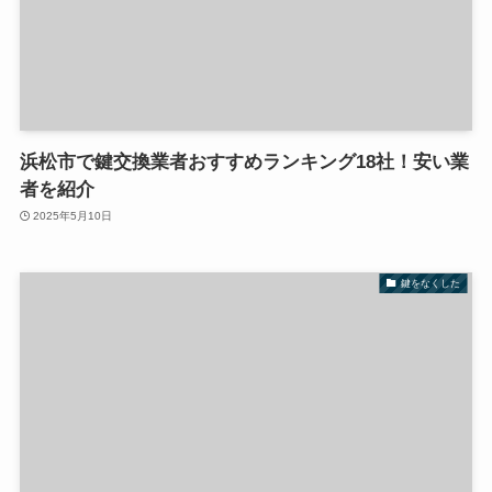
浜松市で鍵交換業者おすすめランキング18社！安い業
者を紹介
2025年5月10日
鍵をなくした