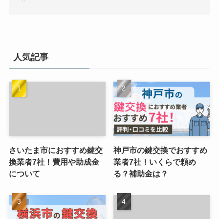
人気記事
さいたま市におすすめ鍵交
神戸市の鍵交換でおすすめ
換業者7社！費用や助成金
業者7社！いくらで頼め
について
る？補助金は？