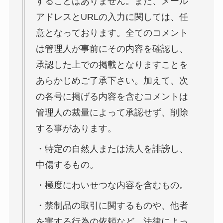
することはありません。また、メール
アドレスとURLの入力に関しては、任
意となっております。全てのコメント
は管理人が事前にその内容を確認し、
承認した上での掲載となりますことを
あらかじめご了承下さい。加えて、次
の各号に掲げる内容を含むコメントは
管理人の裁量によって承認せず、削除
する事があります。
・特定の自然人または法人を誹謗し、
中傷するもの。
・極度にわいせつな内容を含むもの。
・禁制品の取引に関するものや、他者
を害する行為の依頼など、法律によっ