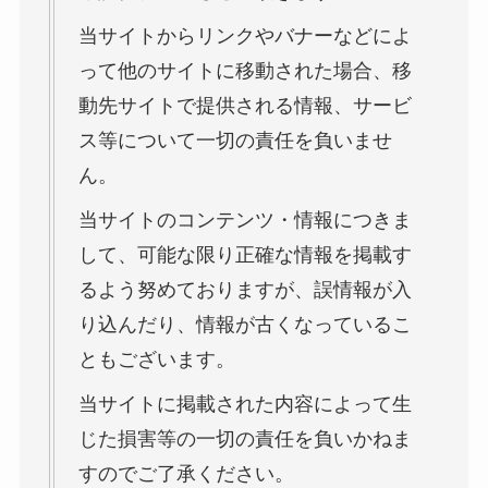
当サイトからリンクやバナーなどによ
って他のサイトに移動された場合、移
動先サイトで提供される情報、サービ
ス等について一切の責任を負いませ
ん。
当サイトのコンテンツ・情報につきま
して、可能な限り正確な情報を掲載す
るよう努めておりますが、誤情報が入
り込んだり、情報が古くなっているこ
ともございます。
当サイトに掲載された内容によって生
じた損害等の一切の責任を負いかねま
すのでご了承ください。