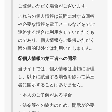
ご登録いただく場合がございます。
これらの個人情報は質問に対する回答
や必要な情報を電子メールなどをでご
連絡する場合に利用させていただくも
のであり、個人情報をご提供いただく
際の目的以外では利用いたしません。
②個人情報の第三者への開示
当サイトでは、個人情報は適切に管理
し、以下に該当する場合を除いて第三
者に開示することはありません。
・本人のご了解がある場合
・法令等への協力のため、開示が必要