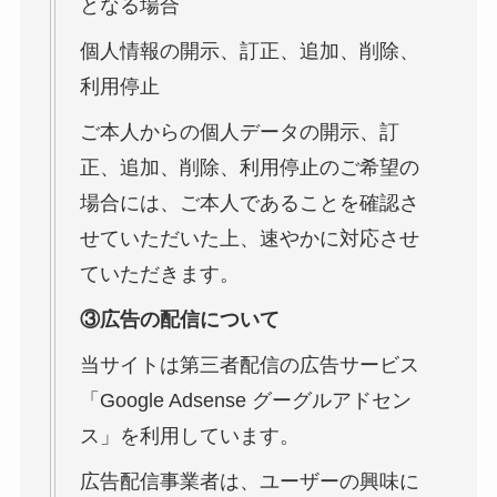
となる場合
個人情報の開示、訂正、追加、削除、
利用停止
ご本人からの個人データの開示、訂
正、追加、削除、利用停止のご希望の
場合には、ご本人であることを確認さ
せていただいた上、速やかに対応させ
ていただきます。
③広告の配信について
当サイトは第三者配信の広告サービス
「Google Adsense グーグルアドセン
ス」を利用しています。
広告配信事業者は、ユーザーの興味に