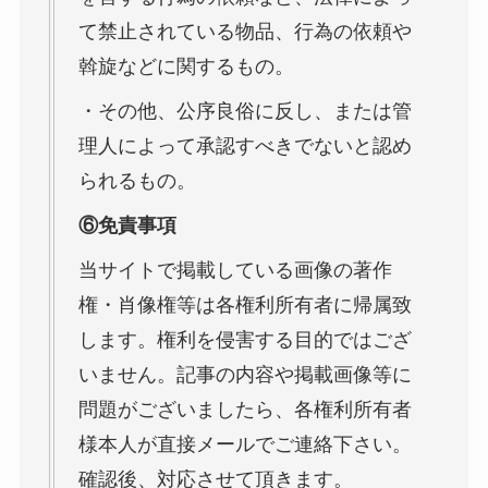
て禁止されている物品、行為の依頼や
斡旋などに関するもの。
・その他、公序良俗に反し、または管
理人によって承認すべきでないと認め
られるもの。
⑥免責事項
当サイトで掲載している画像の著作
権・肖像権等は各権利所有者に帰属致
します。権利を侵害する目的ではござ
いません。記事の内容や掲載画像等に
問題がございましたら、各権利所有者
様本人が直接メールでご連絡下さい。
確認後、対応させて頂きます。