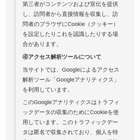
第三者がコンテンツおよび宣伝を提供
し、訪問者から直接情報を収集し、訪
問者のブラウザにCookie（クッキー）
を設定したりこれを認識したりする場
合があります。
④アクセス解析ツールについて
当サイトでは、Googleによるアクセス
解析ツール「Googleアナリティクス」
を利用しています。
このGoogleアナリティクスはトラフィ
ックデータの収集のためにCookieを使
用しています。このトラフィックデー
タは匿名で収集されており、個人を特