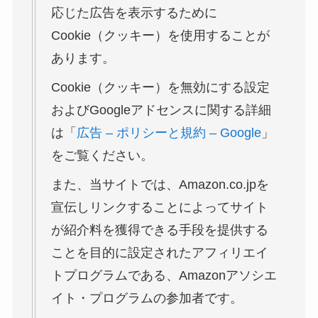
応じた広告を表示するために
Cookie（クッキー）を使用することが
あります。
Cookie（クッキー）を無効にする設定
およびGoogleアドセンスに関する詳細
は「
広告 – ポリシーと規約 – Google
」
をご覧ください。
また、当サイトでは、Amazon.co.jpを
宣伝しリンクすることによってサイト
が紹介料を獲得できる手段を提供する
ことを目的に設定されたアフィリエイ
トプログラムである、Amazonアソシエ
イト・プログラムの参加者です。