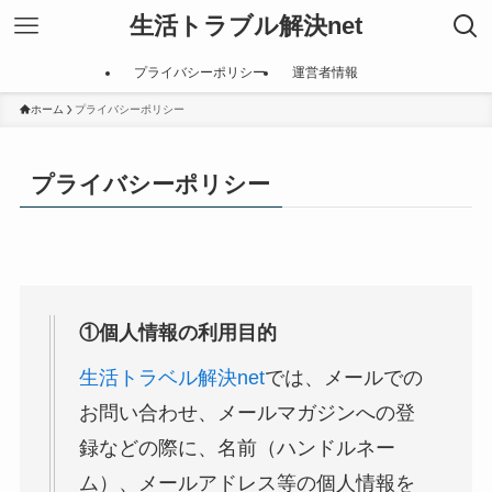
生活トラブル解決net
プライバシーポリシー
運営者情報
ホーム
プライバシーポリシー
プライバシーポリシー
①個人情報の利用目的
生活トラベル解決net
では、メールでの
お問い合わせ、メールマガジンへの登
録などの際に、名前（ハンドルネー
ム）、メールアドレス等の個人情報を