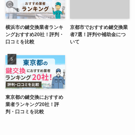
横浜市の鍵交換業者ランキ
京都市でおすすめ鍵交換業
ングおすすめ20社！評判・
者7選！評判や補助金につ
口コミを比較
いて
東京都の鍵交換におすすめ
業者ランキング20社！評
判・口コミを比較