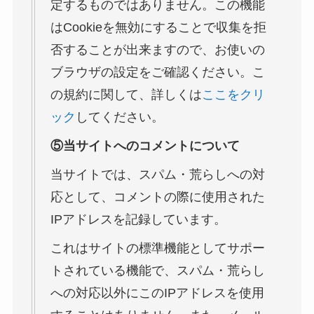
定するものではありません。この機能
はCookieを無効にすることで収集を拒
否することが出来ますので、お使いの
ブラウザの設定をご確認ください。こ
の規約に関して、詳しくは
ここをクリ
ック
してください。
⑤当サイトへのコメントについて
当サイトでは、スパム・荒らしへの対
応として、コメントの際に使用された
IPアドレスを記録しています。
これはサイトの標準機能としてサポー
トされている機能で、スパム・荒らし
への対応以外にこのIPアドレスを使用